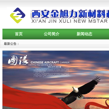
首页
公司简介
新闻动态
最新公告：